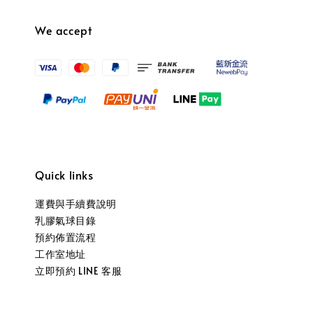
We accept
Quick links
運費與手續費說明
乳膠氣球目錄
預約佈置流程
工作室地址
立即預約 LINE 客服