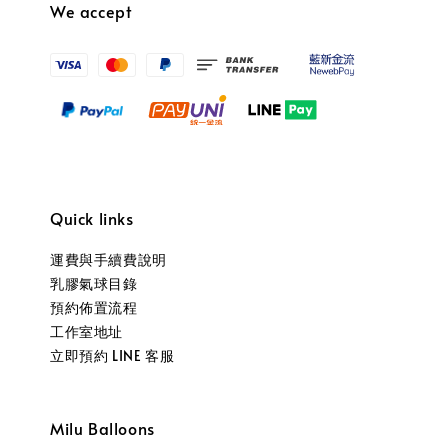
We accept
Quick links
運費與手續費說明
乳膠氣球目錄
預約佈置流程
工作室地址
立即預約 LINE 客服
Milu Balloons