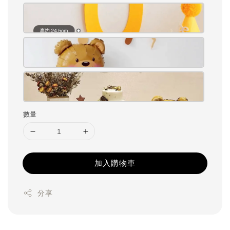
數量
加入購物車
分享