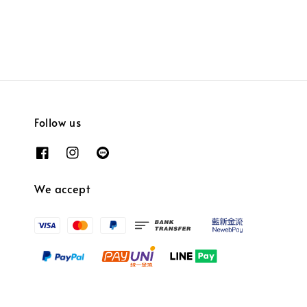
Follow us
We accept