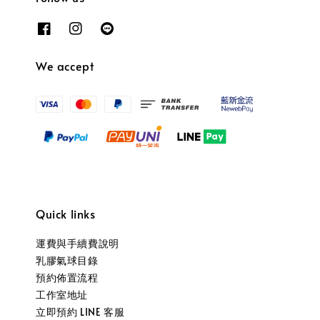
We accept
Quick links
運費與手續費說明
乳膠氣球目錄
預約佈置流程
工作室地址
立即預約 LINE 客服