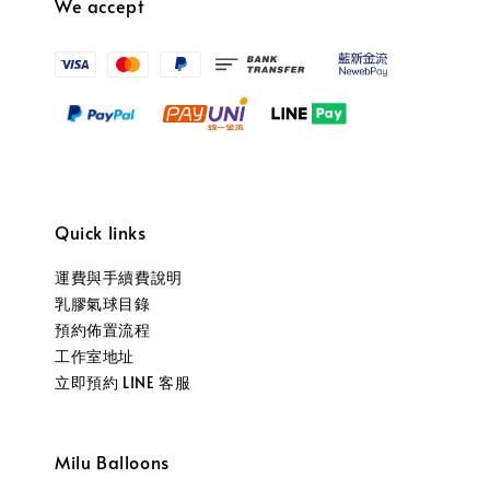
We accept
Quick links
運費與手續費說明
乳膠氣球目錄
預約佈置流程
工作室地址
立即預約 LINE 客服
Milu Balloons