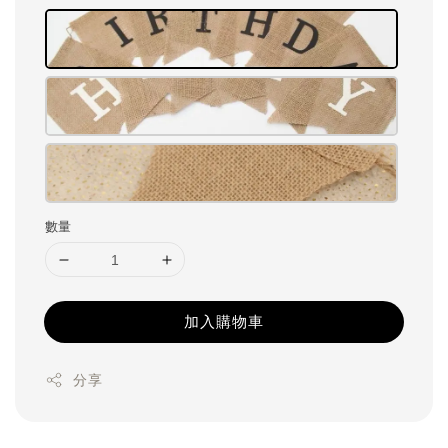
數量
加入購物車
分享