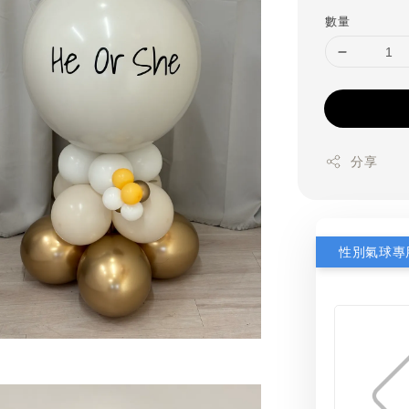
數量
分享