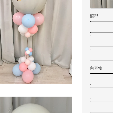
類型
內容物