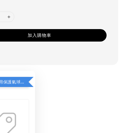
加入購物車
性別氣球專用保護氣球袋