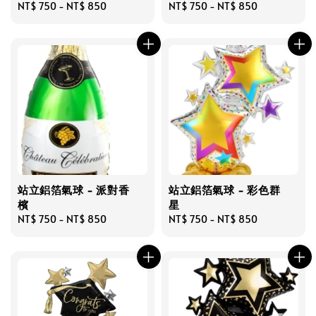
Regular
NT$ 750
-
NT$ 850
Regular
NT$ 750
-
NT$ 850
price
price
站立鋁箔氣球 - 派對香
站立鋁箔氣球 - 彩色群
檳
星
Regular
NT$ 750
-
NT$ 850
Regular
NT$ 750
-
NT$ 850
price
price