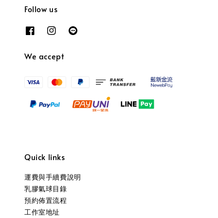
Follow us
We accept
Quick links
運費與手續費說明
乳膠氣球目錄
預約佈置流程
工作室地址