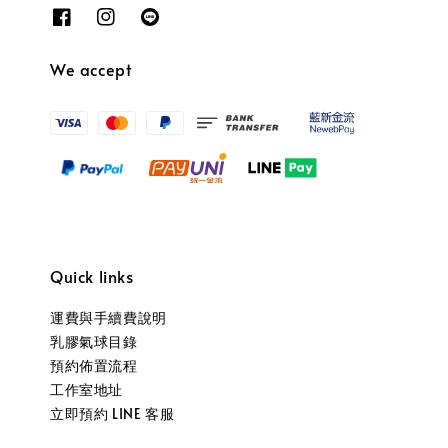
We accept
Quick links
運費與手續費說明
乳膠氣球目錄
預約佈置流程
工作室地址
立即預約 LINE 客服