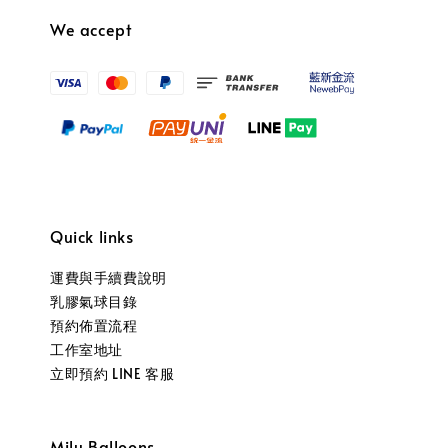
We accept
Quick links
運費與手續費說明
乳膠氣球目錄
預約佈置流程
工作室地址
立即預約 LINE 客服
Milu Balloons