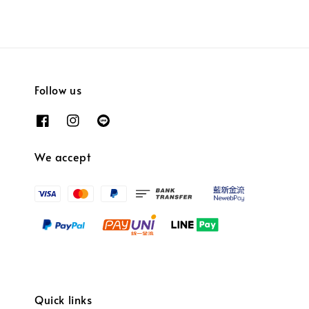
Follow us
We accept
Quick links