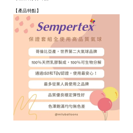
【產品特點】