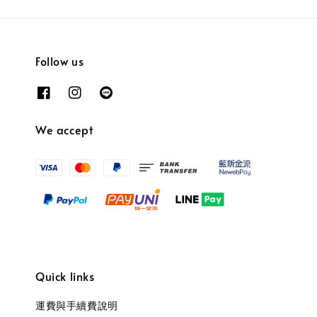
Follow us
We accept
Quick links
運費與手續費說明