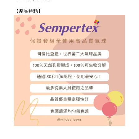
【產品特點】