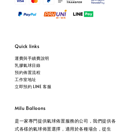
Quick links
運費與手續費說明
乳膠氣球目錄
預約佈置流程
工作室地址
立即預約 LINE 客服
Milu Balloons
是一家專門提供氣球佈置服務的公司，我們提供各
式各樣的氣球佈置選擇，適用於各種場合，從生