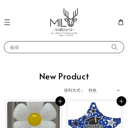
搜尋
New Product
排列方式 :