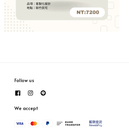
Follow us
We accept