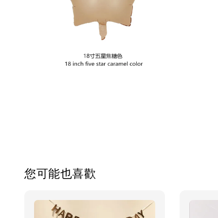
您可能也喜歡