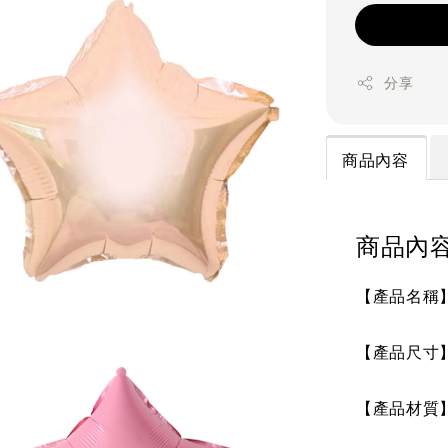
分享
商品內容
商品內
【產品名稱
【產品尺寸】5吋
【產品材質