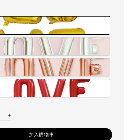
加入購物車