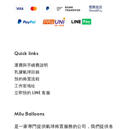
Quick links
運費與手續費說明
乳膠氣球目錄
預約佈置流程
工作室地址
立即預約 LINE 客服
Milu Balloons
是一家專門提供氣球佈置服務的公司，我們提供各