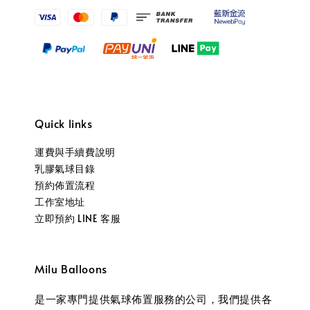
Quick links
運費與手續費說明
乳膠氣球目錄
預約佈置流程
工作室地址
立即預約 LINE 客服
Milu Balloons
是一家專門提供氣球佈置服務的公司，我們提供各