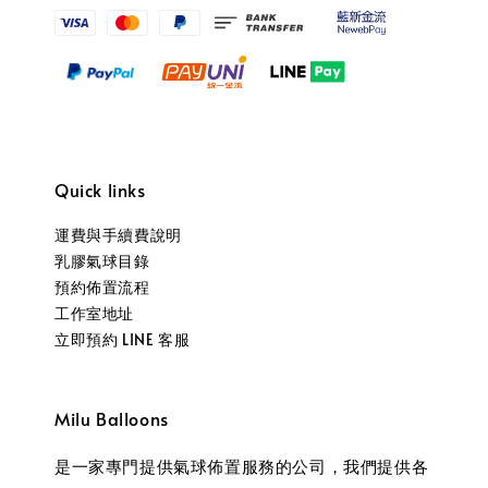
Quick links
運費與手續費說明
乳膠氣球目錄
預約佈置流程
工作室地址
立即預約 LINE 客服
Milu Balloons
是一家專門提供氣球佈置服務的公司，我們提供各