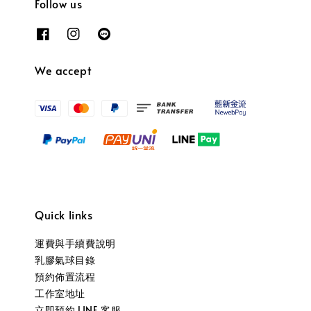
Follow us
We accept
Quick links
運費與手續費說明
乳膠氣球目錄
預約佈置流程
工作室地址
立即預約 LINE 客服