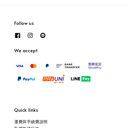
Follow us
We accept
Quick links
運費與手續費說明