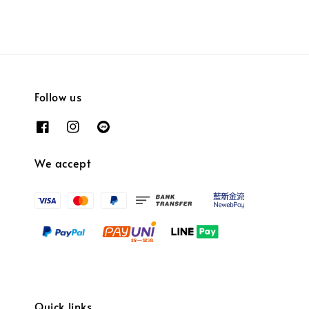
Follow us
We accept
Quick links