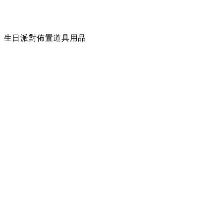
】生日派對佈置道具用品