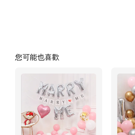
您可能也喜歡