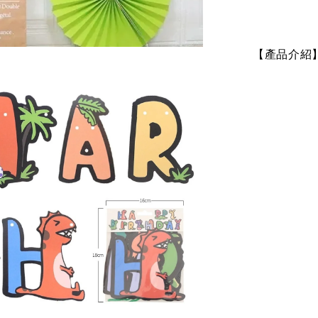
【產品介紹