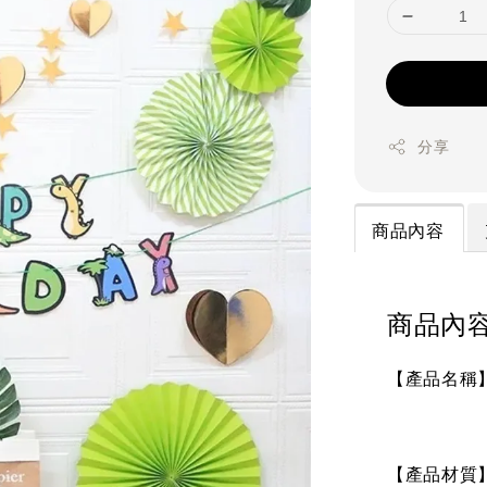
分享
商品內容
商品內
【產品名稱
【產品材質