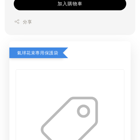
加入購物車
分享
氣球花束專用保護袋