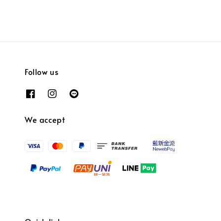
Follow us
We accept