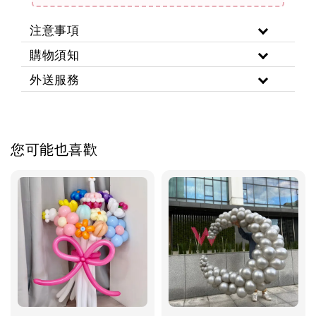
注意事項
購物須知
外送服務
您可能也喜歡