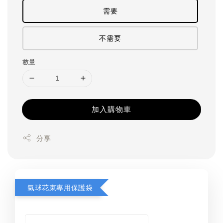
需要
不需要
數量
加入購物車
分享
氣球花束專用保護袋