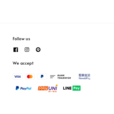
Follow us
We accept