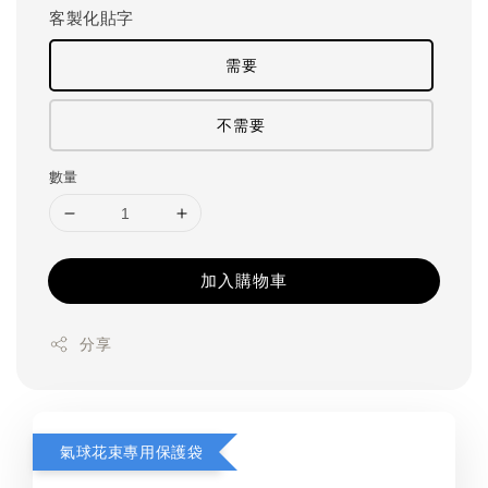
客製化貼字
需要
不需要
數量
加入購物車
分享
氣球花束專用保護袋