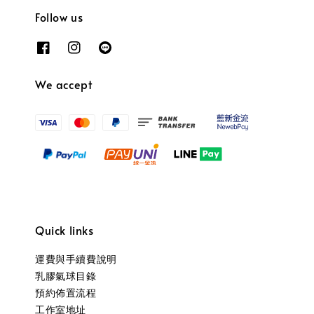
Follow us
We accept
Quick links
運費與手續費說明
乳膠氣球目錄
預約佈置流程
工作室地址