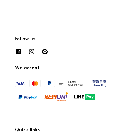
Follow us
We accept
Quick links