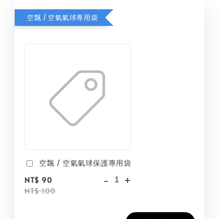
空飄 / 空氣氣球專用袋
空飄 / 空氣氣球保護專用袋
-
+
NT$ 90
NT$ 100