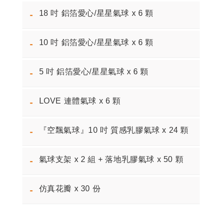
18 吋 鋁箔愛心/星星氣球 x 6 顆
-
10 吋 鋁箔愛心/星星氣球 x 6 顆
-
5 吋 鋁箔愛心/星星氣球 x 6 顆
-
LOVE 連體氣球 x 6 顆
-
『空飄氣球』10 吋 質感乳膠氣球 x 24 顆
-
氣球支架 x 2 組 + 落地乳膠氣球 x 50 顆
-
仿真花瓣 x 30 份
-