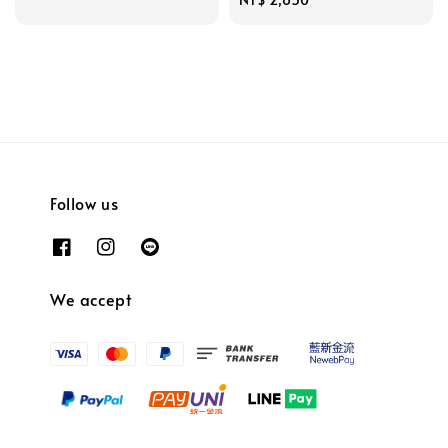
price
Follow us
We accept