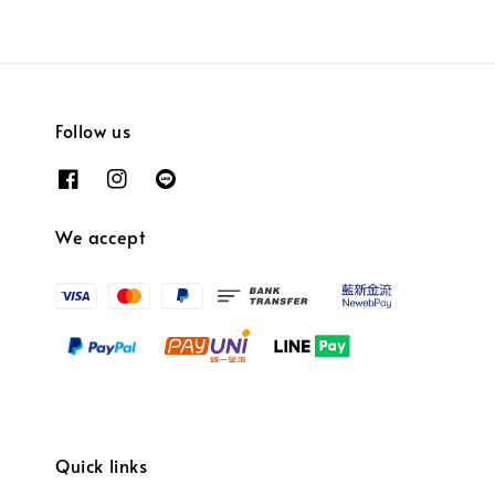
Follow us
We accept
Quick links