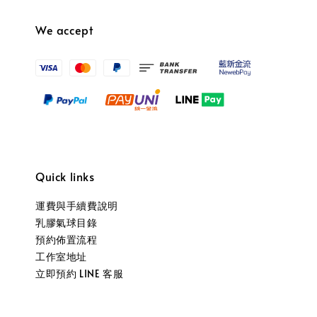
We accept
Quick links
運費與手續費說明
乳膠氣球目錄
預約佈置流程
工作室地址
立即預約 LINE 客服