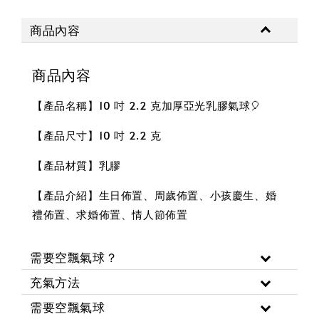
商品內容
商品內容
【產品名稱】10 吋 2.2 克加厚亞光乳膠氣球🎈
【產品尺寸】10 吋 2.2 克
【產品材質】乳膠
【產品介紹】生日佈置、周歲佈置、小孩慶生、婚
禮佈置、求婚佈置、情人節佈置
需要空飄氣球？
充氣方法
需要空飄氣球