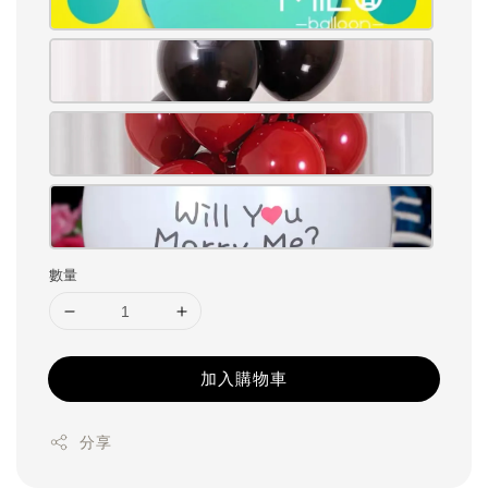
數量
加入購物車
分享