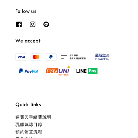
Follow us
We accept
Quick links
運費與手續費說明
乳膠氣球目錄
預約佈置流程