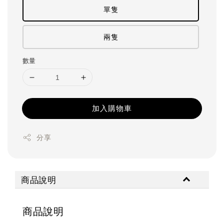
單隻
兩隻
數量
加入購物車
分享
商品說明
商品說明