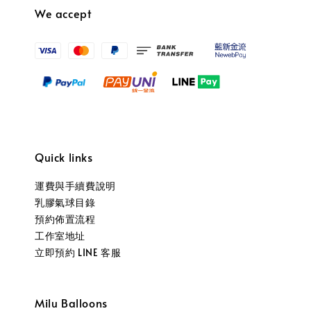
We accept
Quick links
運費與手續費說明
乳膠氣球目錄
預約佈置流程
工作室地址
立即預約 LINE 客服
Milu Balloons