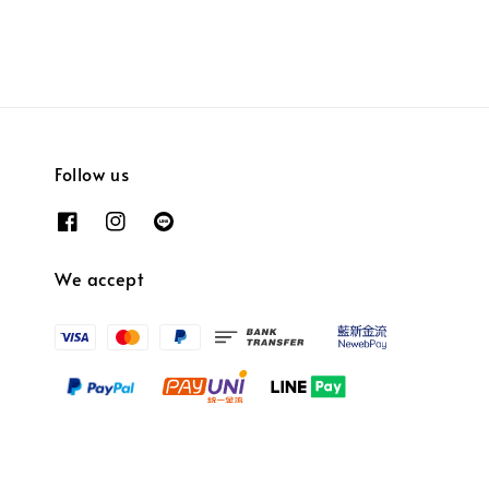
Follow us
We accept