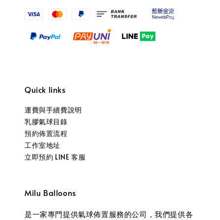
Quick links
運費與手續費說明
乳膠氣球目錄
預約佈置流程
工作室地址
立即預約 LINE 客服
Milu Balloons
是一家專門提供氣球佈置服務的公司，我們提供各