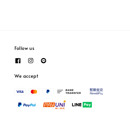
Follow us
We accept