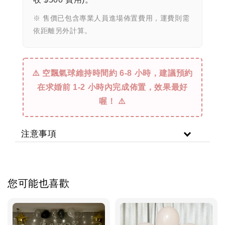
※ 售價已包含專業人員進場佈置費用，運費則需
依距離另外計算。
⚠️ 空飄氣球維持時間約 6-8 小時，建議預約
在求婚前 1-2 小時內完成佈置，效果最好
喔！ ⚠️
注意事項
您可能也喜歡