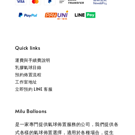
Quick links
運費與手續費說明
乳膠氣球目錄
預約佈置流程
工作室地址
立即預約 LINE 客服
Milu Balloons
是一家專門提供氣球佈置服務的公司，我們提供各
式各樣的氣球佈置選擇，適用於各種場合，從生