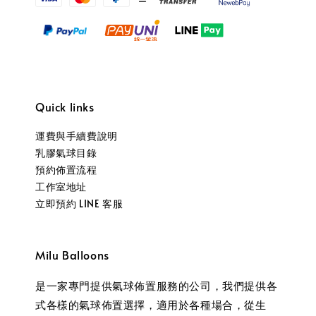
Quick links
運費與手續費說明
乳膠氣球目錄
預約佈置流程
工作室地址
立即預約 LINE 客服
Milu Balloons
是一家專門提供氣球佈置服務的公司，我們提供各
式各樣的氣球佈置選擇，適用於各種場合，從生