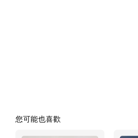
您可能也喜歡