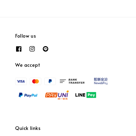
Follow us
We accept
Quick links