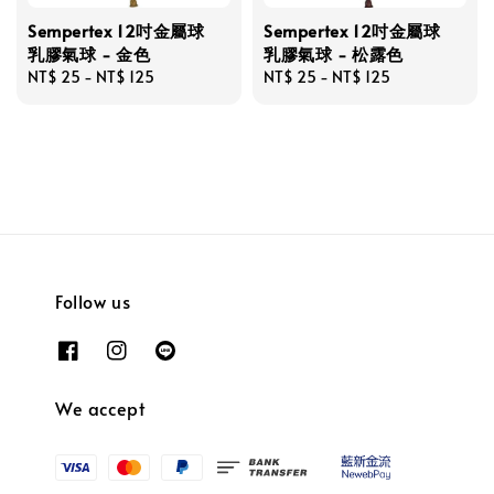
Sempertex 12吋金屬球
Sempertex 12吋金屬球
乳膠氣球 - 金色
乳膠氣球 - 松露色
Regular
NT$ 25
-
NT$ 125
Regular
NT$ 25
-
NT$ 125
price
price
Follow us
We accept