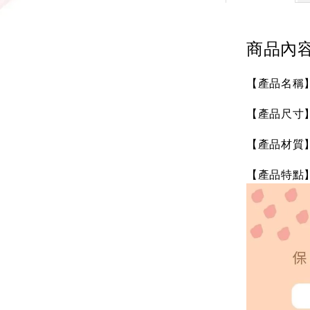
商品內
【產品名稱】S
【產品尺寸】未
【產品材質
【產品特點