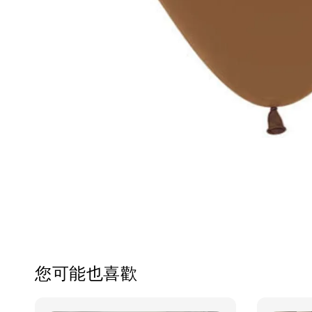
您可能也喜歡