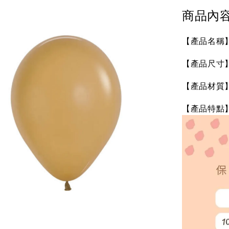
商品內
【產品名稱】S
【產品尺寸】未
【產品材質
【產品特點