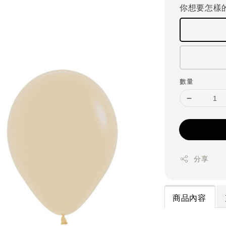
你想要怎樣
數量
分享
商品內容