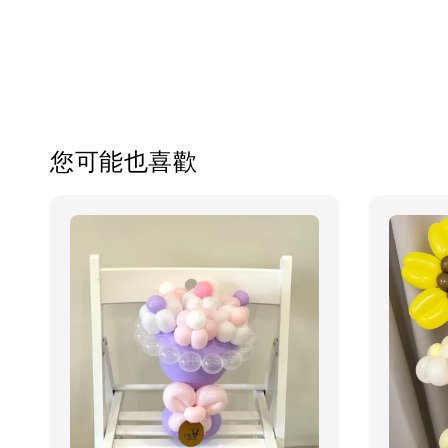
您可能也喜歡