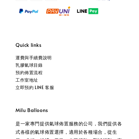
Quick links
運費與手續費說明
乳膠氣球目錄
預約佈置流程
工作室地址
立即預約 LINE 客服
Milu Balloons
是一家專門提供氣球佈置服務的公司，我們提供各
式各樣的氣球佈置選擇，適用於各種場合，從生