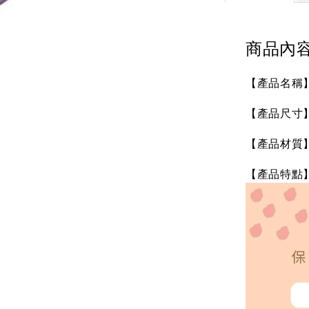
商品內
【產品名稱】S
【產品尺寸】未
【產品材質
【產品特點