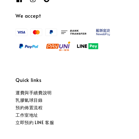
We accept
Quick links
運費與手續費說明
乳膠氣球目錄
預約佈置流程
工作室地址
立即預約 LINE 客服