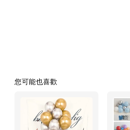
您可能也喜歡