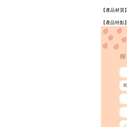
【產品材質
【產品特點