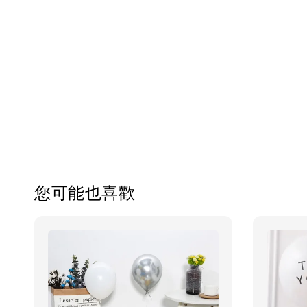
您可能也喜歡