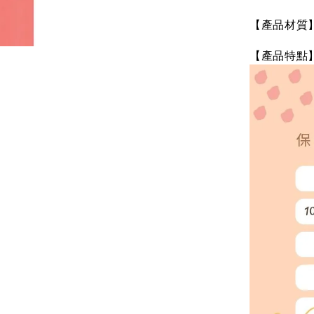
【產品材質
【產品特點